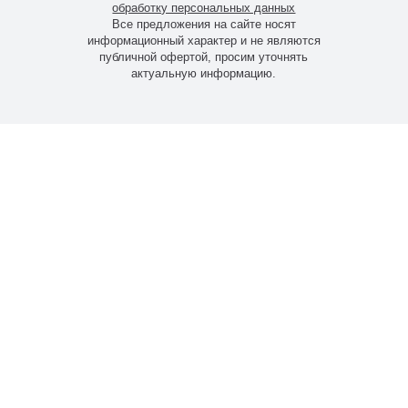
обработку персональных данных
Все предложения на сайте носят
информационный характер и не являются
публичной офертой, просим уточнять
актуальную информацию.