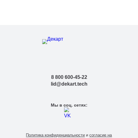
8 800 600-45-22
lid@dekart.tech
Мы в соц. сетях:
Политика конфиденциальности
и
согласие на