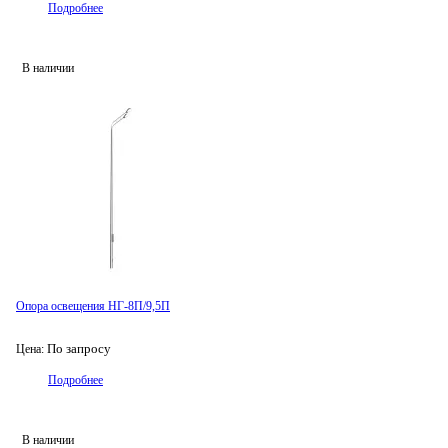
Подробнее
В наличии
Опора освещения НГ-8П/9,5П
По запросу
Цена:
Подробнее
В наличии