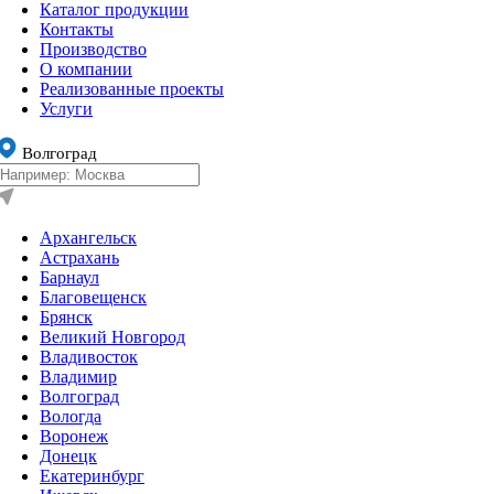
Каталог продукции
Контакты
Производство
О компании
Реализованные проекты
Услуги
Волгоград
Архангельск
Астрахань
Барнаул
Благовещенск
Брянск
Великий Новгород
Владивосток
Владимир
Волгоград
Вологда
Воронеж
Донецк
Екатеринбург