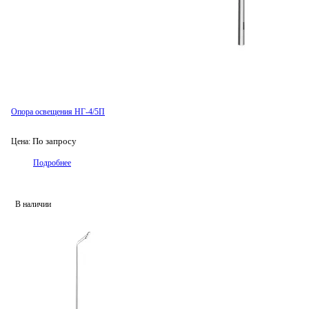
Опора освещения НГ-4/5П
По запросу
Цена:
Подробнее
В наличии