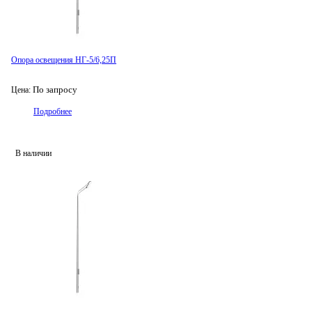
Опора освещения НГ-5/6,25П
По запросу
Цена:
Подробнее
В наличии