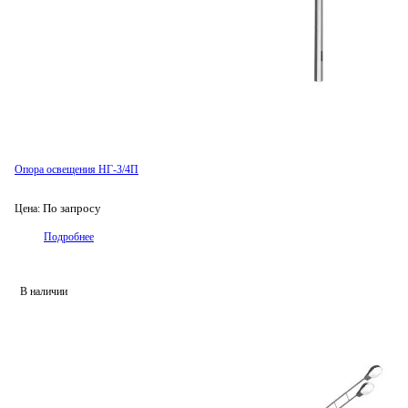
Опора освещения НГ-3/4П
По запросу
Цена:
Подробнее
В наличии