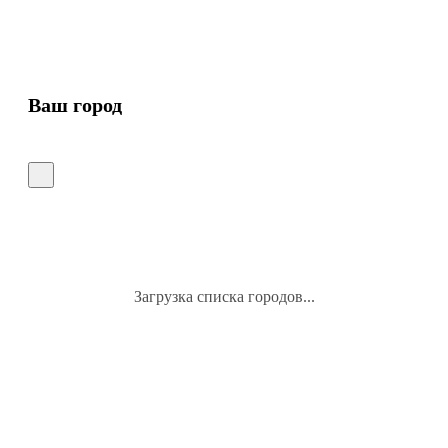
Ваш город
Загрузка списка городов...