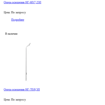
Опора освещения НГ-6П/7,25П
По запросу
Цена:
Подробнее
В наличии
Опора освещения НГ-7П/8,5П
По запросу
Цена: