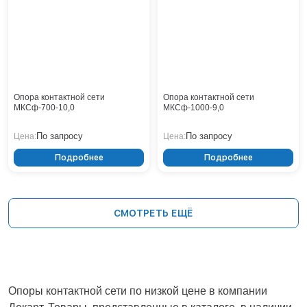
Опора контактной сети
Опора контактной сети
МКСф-700-10,0
МКСф-1000-9,0
По запросу
По запросу
Цена:
Цена:
Подробнее
Подробнее
СМОТРЕТЬ ЕЩЁ
Опоры контактной сети по низкой цене в компании