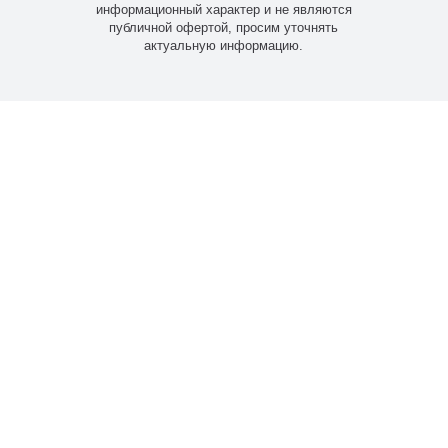
информационный характер и не являются
публичной офертой, просим уточнять
актуальную информацию.