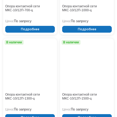
Опора контактной сети
Опора контактной сети
МКС-10/12П-700-ц
МКС-10/12П-1000-ц
По запросу
По запросу
Цена:
Цена:
Подробнее
Подробнее
В наличии
В наличии
Опора контактной сети
Опора контактной сети
МКС-10/12П-1300-ц
МКС-10/12П-1500-ц
По запросу
По запросу
Цена:
Цена: