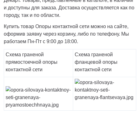
Декарт. Товары, представленные в каталоге, в наличии
и доступны для заказа. Доставка осуществляется как по
городу, так и по области.
Купить товар Опоры контактной сети можно на сайте,
оформив заявку через корзину, либо по телефону. Мы
работаем Пн-Пт с 9:00 до 18:00.
Схема граненой
Схема граненой
прямостоечной опоры
фланцевой опоры
контактной сети
контактной сети