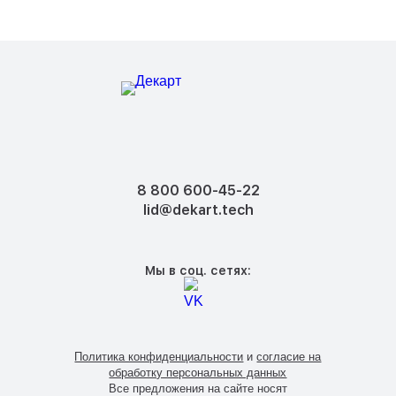
8 800 600-45-22
lid@dekart.tech
Мы в соц. сетях:
Политика конфиденциальности
и
согласие на
обработку персональных данных
Все предложения на сайте носят