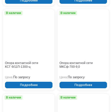
Подробнее
Подробнее
В наличии
В наличии
Опора контактной сети
Опора контактной сети
КСГ-9/11П-1300-ц
МКСф-700-9,0
По запросу
По запросу
Цена:
Цена:
Подробнее
Подробнее
В наличии
В наличии