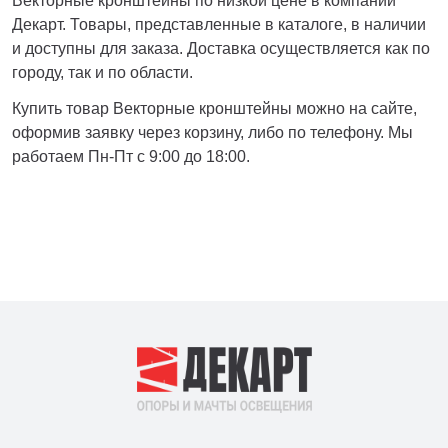
Векторные кронштейны по низкой цене в компании
Декарт. Товары, представленные в каталоге, в наличии
и доступны для заказа. Доставка осуществляется как по
городу, так и по области.
Купить товар Векторные кронштейны можно на сайте,
оформив заявку через корзину, либо по телефону. Мы
работаем Пн-Пт с 9:00 до 18:00.