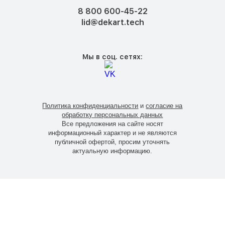
8 800 600-45-22
lid@dekart.tech
Мы в соц. сетях:
Политика конфиденциальности
и
согласие на
обработку персональных данных
Все предложения на сайте носят
информационный характер и не являются
публичной офертой, просим уточнять
актуальную информацию.