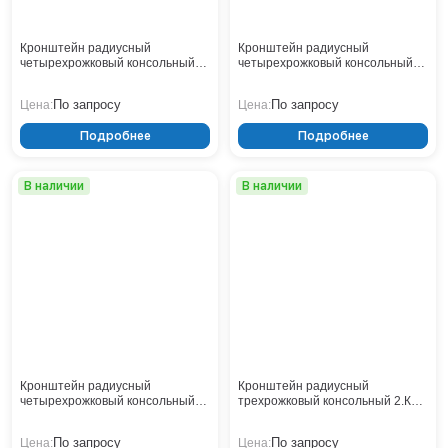
Кронштейн радиусный
Кронштейн радиусный
четырехрожковый консольный
четырехрожковый консольный
2.К4-0,5-1,0-/90-Ф4
1.К2-2,5-1,5-Ф3
По запросу
По запросу
Цена:
Цена:
Подробнее
Подробнее
В наличии
В наличии
Кронштейн радиусный
Кронштейн радиусный
четырехрожковый консольный
трехрожковый консольный 2.К3-
1.К2-2,5-1,5-Ф3 H200
2,0-2,0-/120-Ф4
По запросу
По запросу
Цена:
Цена: