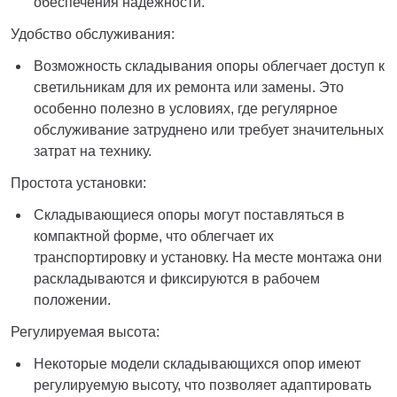
обеспечения надежности.
Удобство обслуживания:
Возможность складывания опоры облегчает доступ к
светильникам для их ремонта или замены. Это
особенно полезно в условиях, где регулярное
обслуживание затруднено или требует значительных
затрат на технику.
Простота установки:
Складывающиеся опоры могут поставляться в
компактной форме, что облегчает их
транспортировку и установку. На месте монтажа они
раскладываются и фиксируются в рабочем
положении.
Регулируемая высота:
Некоторые модели складывающихся опор имеют
регулируемую высоту, что позволяет адаптировать