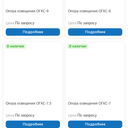
Опора освещения ОГКС-9
Опора освещения ОГКС-8
По запросу
По запросу
Цена:
Цена:
Подробнее
Подробнее
В наличии
В наличии
Опора освещения ОГКС-7,5
Опора освещения ОГКС-7
По запросу
По запросу
Цена:
Цена:
Подробнее
Подробнее