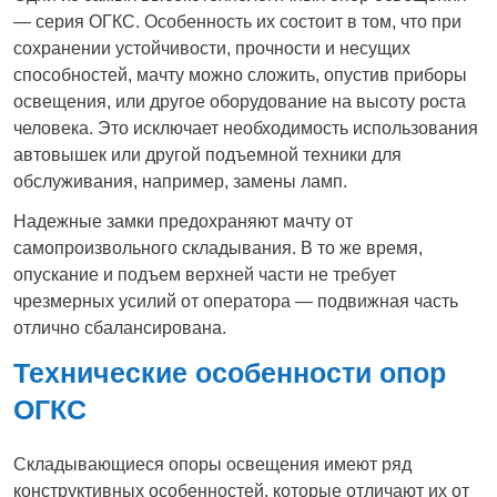
— серия ОГКС. Особенность их состоит в том, что при
сохранении устойчивости, прочности и несущих
способностей, мачту можно сложить, опустив приборы
освещения, или другое оборудование на высоту роста
человека. Это исключает необходимость использования
автовышек или другой подъемной техники для
обслуживания, например, замены ламп.
Надежные замки предохраняют мачту от
самопроизвольного складывания. В то же время,
опускание и подъем верхней части не требует
чрезмерных усилий от оператора — подвижная часть
отлично сбалансирована.
Технические особенности опор
ОГКС
Складывающиеся опоры освещения имеют ряд
конструктивных особенностей, которые отличают их от