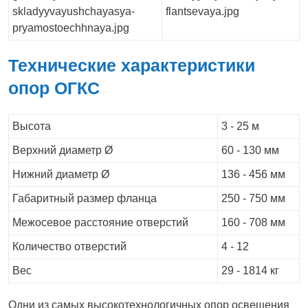
Технические характеристики
опор ОГКС
Высота
3 - 25 м
Верхний диаметр Ø
60 - 130 мм
Нижний диаметр Ø
136 - 456 мм
Габаритный размер фланца
250 - 750 мм
Межосевое расстояние отверстий
160 - 708 мм
Количество отверстий
4 - 12
Вес
29 - 1814 кг
Одни из самых высокотехнологичных опор освещения