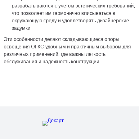
разрабатываются с учетом эстетических требований,
что позволяет им гармонично вписываться в
окружающую среду и удовлетворять дизайнерские
задумки.
Эти особенности делают складывающиеся опоры
освещения ОГКС удобным и практичным выбором для
различных применений, где важны легкость
обслуживания и надежность конструкции.