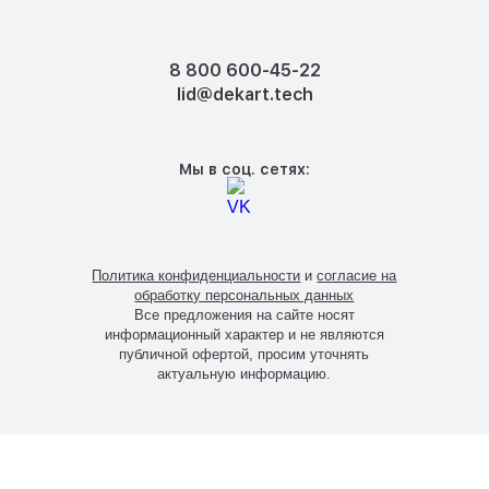
8 800 600-45-22
lid@dekart.tech
Мы в соц. сетях:
Политика конфиденциальности
и
согласие на
обработку персональных данных
Все предложения на сайте носят
информационный характер и не являются
публичной офертой, просим уточнять
актуальную информацию.