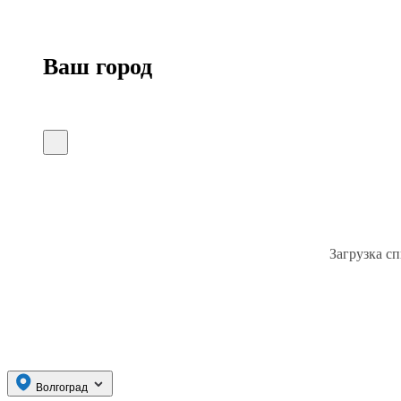
Ваш город
Загрузка сп
Волгоград