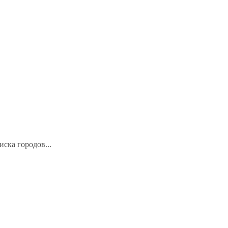
иска городов...