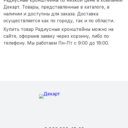
Радиусные кронштейны по низкой цене в компании
Декарт. Товары, представленные в каталоге, в
наличии и доступны для заказа. Доставка
осуществляется как по городу, так и по области.
Купить товар Радиусные кронштейны можно на
сайте, оформив заявку через корзину, либо по
телефону. Мы работаем Пн-Пт с 9:00 до 18:00.