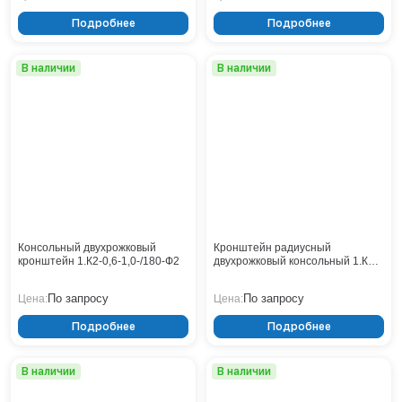
Подробнее
Подробнее
В наличии
В наличии
Консольный двухрожковый
Кронштейн радиусный
кронштейн 1.К2-0,6-1,0-/180-Ф2
двухрожковый консольный 1.К2-
0,6-1,0-/180-Ф1
По запросу
По запросу
Цена:
Цена:
Подробнее
Подробнее
В наличии
В наличии