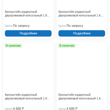
Кронштейн радиусный
Кронштейн радиусный
двухрожковый консольный 1.К2-
двухрожковый консольный 1.К2-
1,5-1,0-/180-Ф3
1,0-1,5-/180-Ф2
По запросу
По запросу
Цена:
Цена:
Подробнее
Подробнее
В наличии
В наличии
Кронштейн радиусный
Кронштейн радиусный
двухрожковый консольный 1.К2-
двухрожковый консольный 1.К2-
1,0-1,0-/180-Ф2
1,0-1,0-/180-Ф1
4 600 Р
4 600 Р
Цена:
Цена: