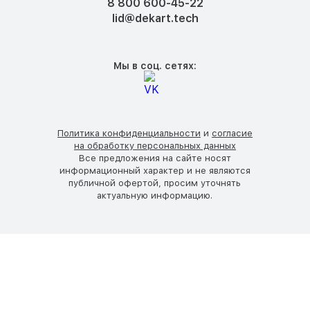
8 800 600-45-22
lid@dekart.tech
Мы в соц. сетях:
Политика конфиденциальности
и
согласие
на обработку персональных данных
Все предложения на сайте носят
информационный характер и не являются
публичной офертой, просим уточнять
актуальную информацию.