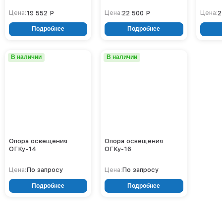
19 552 Р
22 500 Р
2
Цена:
Цена:
Цена:
Подробнее
Подробнее
В наличии
В наличии
Опора освещения
Опора освещения
ОГКу-14
ОГКу-16
По запросу
По запросу
Цена:
Цена:
Подробнее
Подробнее