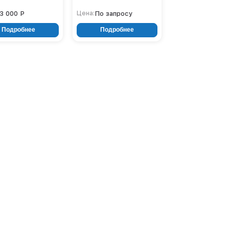
3 000 Р
По запросу
Цена:
Подробнее
Подробнее