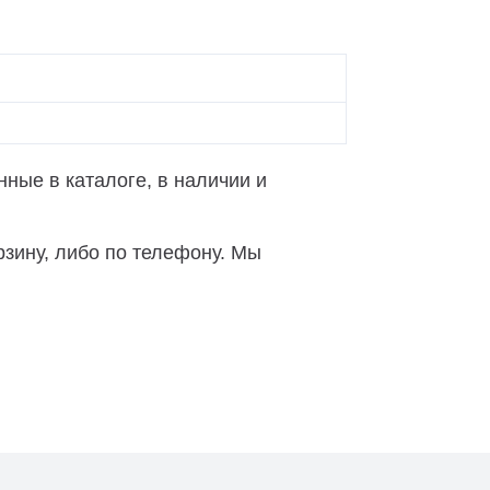
ные в каталоге, в наличии и
зину, либо по телефону. Мы