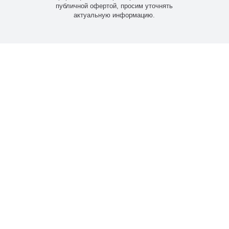
публичной офертой, просим уточнять
актуальную информацию.