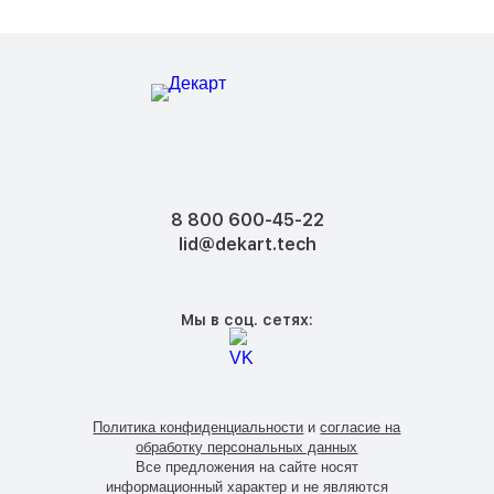
8 800 600-45-22
lid@dekart.tech
Мы в соц. сетях:
Политика конфиденциальности
и
согласие на
обработку персональных данных
Все предложения на сайте носят
информационный характер и не являются