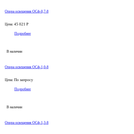
Опора освещения ОСф-0,7-8
45 021 Р
Цена:
Подробнее
В наличии
Опора освещения ОСф-1,0-8
По запросу
Цена:
Подробнее
В наличии
Опора освещения ОСф-1,3-8