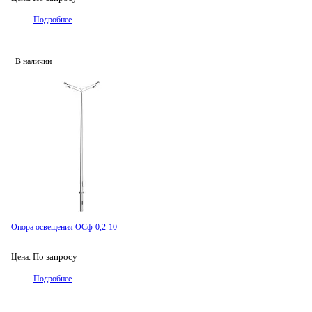
Подробнее
В наличии
Опора освещения ОСф-0,2-10
По запросу
Цена:
Подробнее