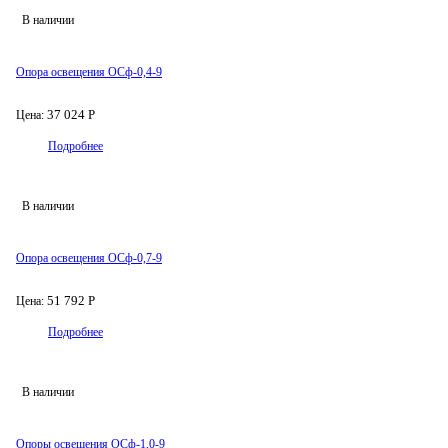
В наличии
Опора освещения ОСф-0,4-9
37 024 Р
Цена:
Подробнее
В наличии
Опора освещения ОСф-0,7-9
51 792 Р
Цена:
Подробнее
В наличии
Опоры освещения ОСф-1,0-9