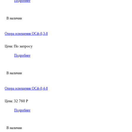
Подробнее
В наличии
Опора освещения ОСф-0,3-8
По запросу
Цена:
Подробнее
В наличии
Опора освещения ОСф-0,4-8
32 760 Р
Цена:
Подробнее
В наличии