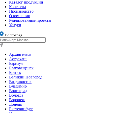
Каталог продукции
Контакты
Производство
О компании
Реализованные проекты
Услуги
Волгоград
Архангельск
Астрахань
Барнаул
Благовещенск
Брянск
Великий Новгород
Владивосток
Владимир
Волгоград
Вологда
Воронеж
Донецк
Екатеринбург