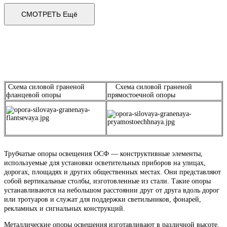
СМОТРЕТЬ Ещё
Схема силовой граненой
Схема силовой граненой
фланцевой опоры
прямостоечной опоры
Трубчатые опоры освещения ОСФ — конструктивные элементы,
используемые для установки осветительных приборов на улицах,
дорогах, площадях и других общественных местах. Они представляют
собой вертикальные столбы, изготовленные из стали. Такие опоры
устанавливаются на небольшом расстоянии друг от друга вдоль дорог
или тротуаров и служат для поддержки светильников, фонарей,
рекламных и сигнальных конструкций.
Металлические опоры освещения изготавливают в различной высоте,