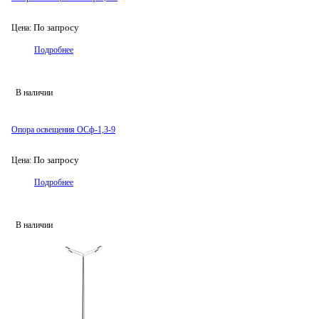
По запросу
Цена:
Подробнее
В наличии
Опора освещения ОСф-1,3-9
По запросу
Цена:
Подробнее
В наличии