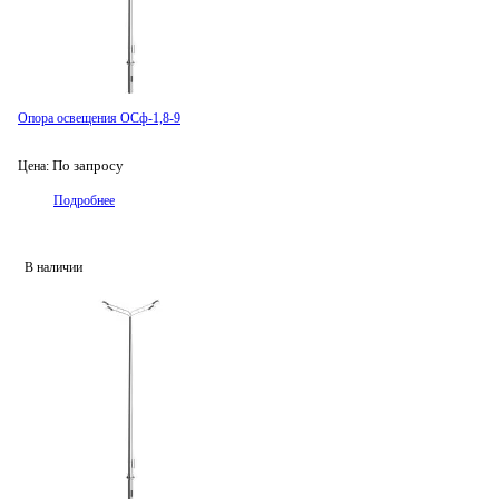
Опора освещения ОСф-1,8-9
По запросу
Цена:
Подробнее
В наличии