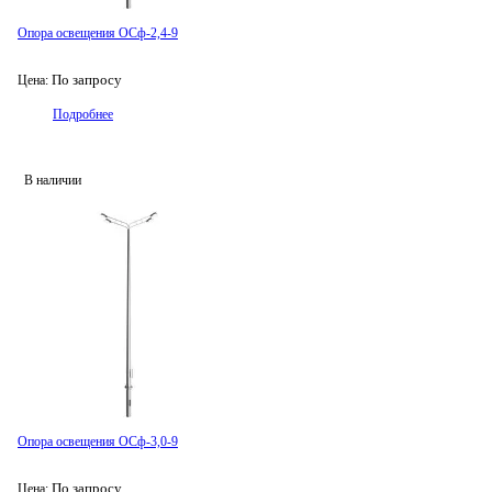
Опора освещения ОСф-2,4-9
По запросу
Цена:
Подробнее
В наличии
Опора освещения ОСф-3,0-9
По запросу
Цена: