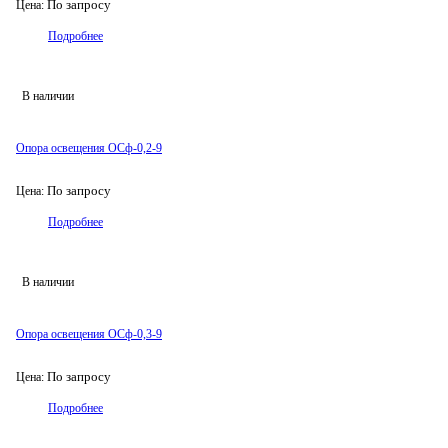
По запросу
Цена:
Подробнее
В наличии
Опора освещения ОСф-0,2-9
По запросу
Цена:
Подробнее
В наличии
Опора освещения ОСф-0,3-9
По запросу
Цена:
Подробнее