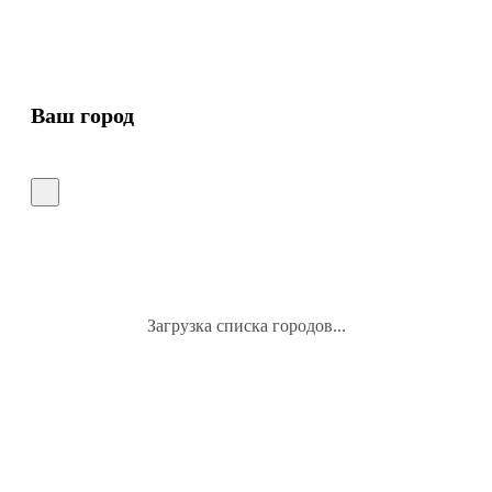
Ваш город
Загрузка списка городов...