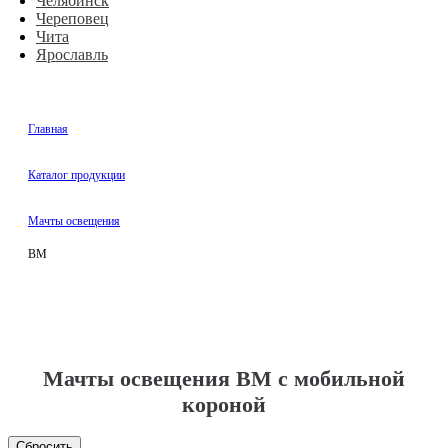
Челябинск
Череповец
Чита
Ярославль
Главная
Каталог продукции
Мачты освещения
ВМ
Мачты освещения ВМ с мобильной
короной
Сбросить