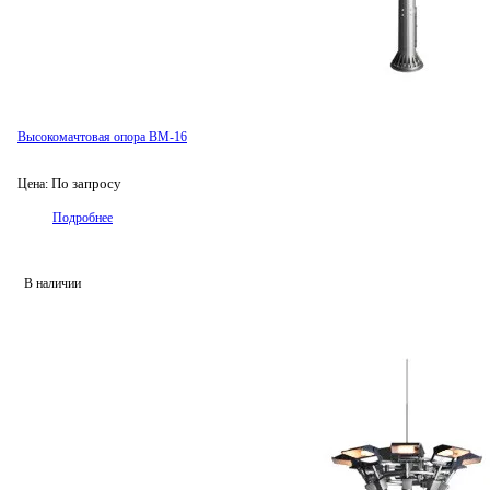
Высокомачтовая опора ВМ-16
По запросу
Цена:
Подробнее
В наличии