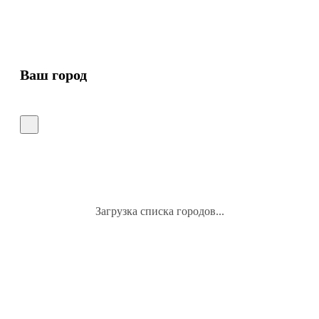
Ваш город
Загрузка списка городов...