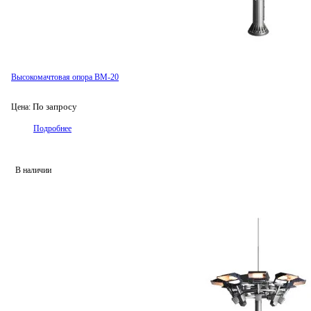
Высокомачтовая опора ВМ-20
По запросу
Цена:
Подробнее
В наличии