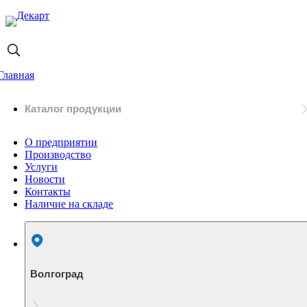
Главная
Каталог продукции
О предприятии
Производство
Услуги
Новости
Контакты
Наличие на складе
Волгоград