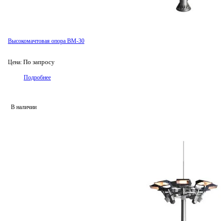
Высокомачтовая опора ВМ-30
По запросу
Цена:
Подробнее
В наличии