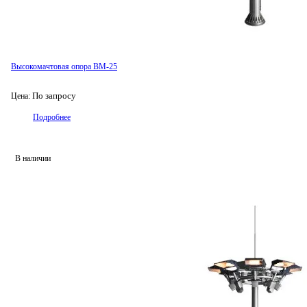
Высокомачтовая опора ВМ-25
По запросу
Цена:
Подробнее
В наличии